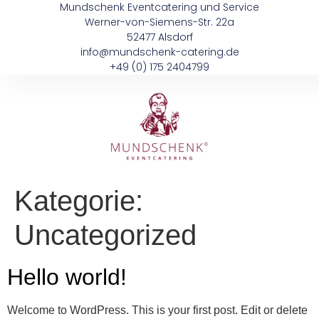
Mundschenk Eventcatering und Service
Werner-von-Siemens-Str. 22a
52477 Alsdorf
info@mundschenk-catering.de
+49 (0) 175 2404799
Kategorie:
Uncategorized
Hello world!
Welcome to WordPress. This is your first post. Edit or delete